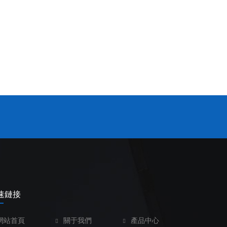
速鏈接
網站首頁
關于我們
產品中心