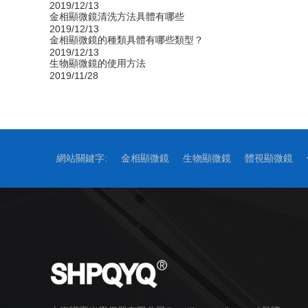
2019/12/13
金相顯微鏡清洗方法具體有哪些
2019/12/13
金相顯微鏡的種類具體有哪些類型？
2019/12/13
生物顯微鏡的使用方法
2019/11/28
網站關鍵字:
金相顯微鏡
生物顯微鏡
體視顯微鏡