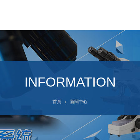
INFORMATION
首頁
/ 新聞中心